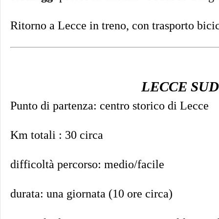
Ritorno a Lecce in treno, con trasporto bicic
LECCE SUD
Punto di partenza: centro storico di Lecce
Km totali : 30 circa
difficoltà percorso: medio/facile
durata: una giornata (10 ore circa)