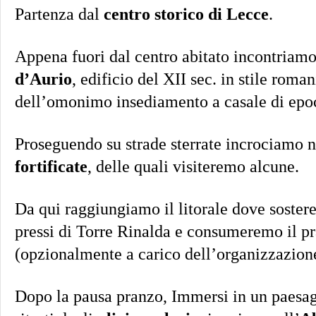
Partenza dal
centro storico di Lecce
.
Appena fuori dal centro abitato incontriam
d’Aurio
, edificio del XII sec. in stile roma
dell’omonimo insediamento a casale di epoc
Proseguendo su strade sterrate incrociamo
fortificate
, delle quali visiteremo alcune.
Da qui raggiungiamo il litorale dove soste
pressi di Torre Rinalda e consumeremo il pr
(opzionalmente a carico dell’organizzazione
Dopo la pausa pranzo, Immersi in un paesag