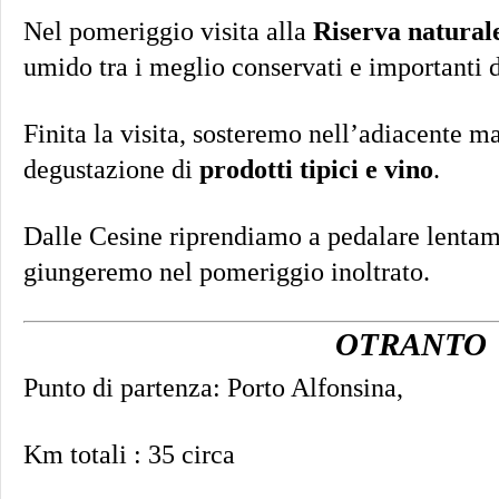
Nel pomeriggio visita alla
Riserva natural
umido tra i meglio conservati e importanti d
Finita la visita, sosteremo nell’adiacente m
degustazione di
prodotti tipici e vino
.
Dalle Cesine riprendiamo a pedalare lenta
giungeremo nel pomeriggio inoltrato.
OTRANTO
Punto di partenza: Porto Alfonsina,
Km totali : 35 circa