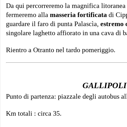
Da qui percorreremo la magnifica litoranea 
fermeremo alla
masseria fortificata
di Cip
guardare il faro di punta Palascìa,
estremo o
singolare laghetto affiorato in una cava di b
Rientro a Otranto nel tardo pomeriggio.
GALLIPOLI
Punto di partenza: piazzale degli autobus all
Km totali : circa 35.