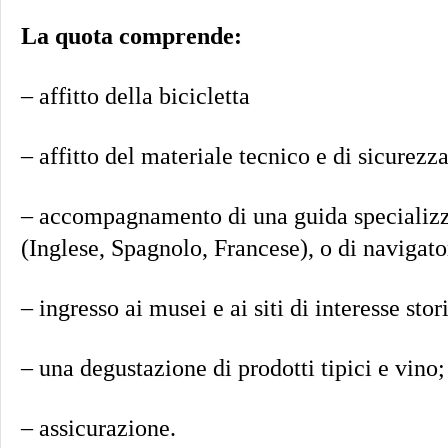
La quota comprende:
– affitto della bicicletta
– affitto del materiale tecnico e di sicurezza
– accompagnamento di una guida specializza
(Inglese, Spagnolo, Francese), o di naviga
– ingresso ai musei e ai siti di interesse sto
– una degustazione di prodotti tipici e vino;
– assicurazione.