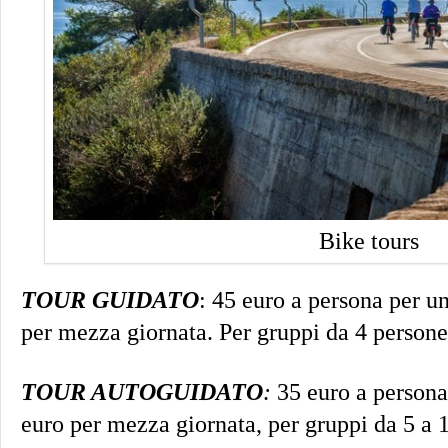
Bike tours
TOUR GUIDATO
: 45 euro a persona per un
per mezza giornata. Per gruppi da 4 persone
TOUR AUTOGUIDATO
:
35 euro a persona 
euro per mezza giornata, per gruppi da 5 a 