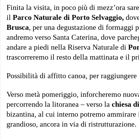
Finita la visita, in poco più di mezz’ora sa
il
Parco Naturale di Porto Selvaggio,
dove
Brusca
, per una degustazione di formaggi p
andremo verso Santa Caterina, dove parcheg
andare a piedi nella Riserva Naturale di
Por
trascorreremo il resto della mattinata e il 
Possibilità di affitto canoa, per raggiunger
Verso metà pomeriggio, inforcheremo nuova
percorrendo la litoranea – verso la
chiesa 
bizantina, al cui interno potremo ammirare i
grandioso, ancora in via di ristrutturazione.