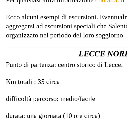
Ecco alcuni esempi di escursioni. Eventualm
aggregarsi ad escursioni speciali che Salent
organizzato nel periodo del loro soggiorno.
LECCE NOR
Punto di partenza: centro storico di Lecce.
Km totali : 35 circa
difficoltà percorso: medio/facile
durata: una giornata (10 ore circa)