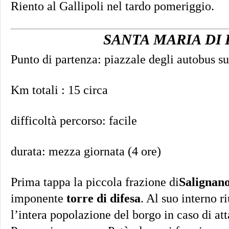
Riento al Gallipoli nel tardo pomeriggio.
SANTA MARIA DI
Punto di partenza: piazzale degli autobus s
Km totali : 15 circa
difficoltà percorso: facile
durata: mezza giornata (4 ore)
Prima tappa la piccola frazione di
Salignan
imponente
torre di difesa
. Al suo interno r
l’intera popolazione del borgo in caso di at