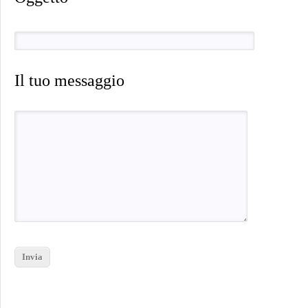
Il tuo messaggio