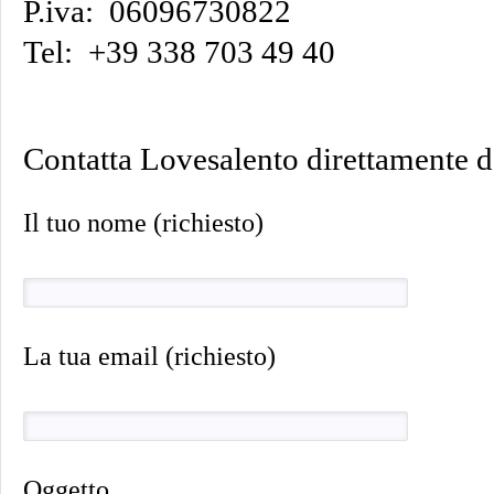
P.iva: 06096730822
Tel: +39 338 703 49 40
Contatta Lovesalento direttamente d
Il tuo nome (richiesto)
La tua email (richiesto)
Oggetto