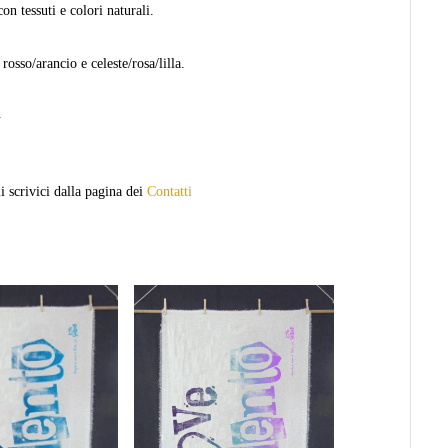
n tessuti e colori naturali.
rosso/arancio e celeste/rosa/lilla.
.
i scrivici dalla pagina dei
Contatti