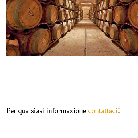
Per qualsiasi informazione
contattaci
!